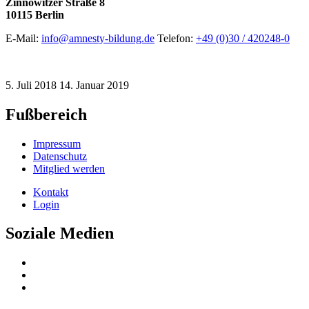
Zinnowitzer Straße 8
10115 Berlin
E-Mail:
info@amnesty-bildung.de
Telefon:
+49 (0)30 / 420248-0
5. Juli 2018
14. Januar 2019
Fußbereich
Impressum
Datenschutz
Mitglied werden
Kontakt
Login
Soziale Medien